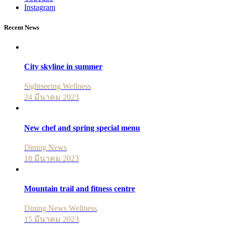
Instagram
Recent News
City skyline in summer
Sightseeing
Wellness
24 มีนาคม 2023
New chef and spring special menu
Dining
News
18 มีนาคม 2023
Mountain trail and fitness centre
Dining
News
Wellness
15 มีนาคม 2023