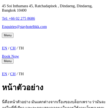
45 Soi Inthamara 45, Ratchadapisek , Dindaeng, Dindaeng,
Bangkok 10400
Tel: +66
02 275 8686
Enquiries@stayhotelbkk.com
Menu
EN
/
CH
/ TH
Book Now
Menu
EN
/
CH
/ TH
หน้าตัวอย่าง
นี่คือหน้าตัวอย่าง มันแตกต่างจากเรื่องของบล็อกเพราะว่ามันจะ
อยู่ในที่ที่เดียว และจะถูกแสดงออกมาในการใช้งานเว็บของคุณ