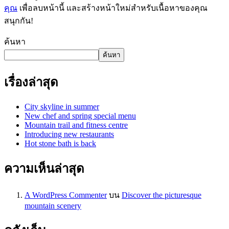
คุณ
เพื่อลบหน้านี้ และสร้างหน้าใหม่สำหรับเนื้อหาของคุณ
สนุกกัน!
ค้นหา
ค้นหา
เรื่องล่าสุด
City skyline in summer
New chef and spring special menu
Mountain trail and fitness centre
Introducing new restaurants
Hot stone bath is back
ความเห็นล่าสุด
A WordPress Commenter
บน
Discover the picturesque
mountain scenery